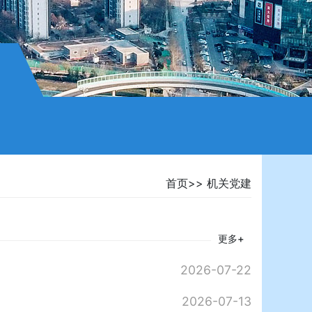
首页
>>
机关党建
更多+
2026-07-22
2026-07-13