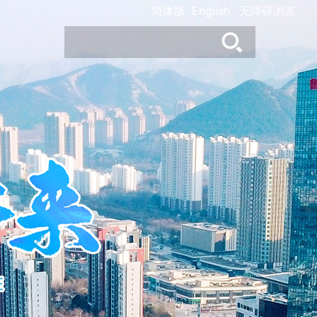
简体版
English
无障碍浏览