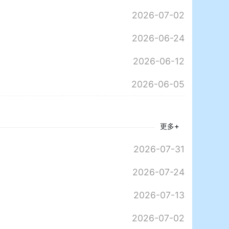
2026-07-02
2026-06-24
2026-06-12
2026-06-05
更多+
2026-07-31
2026-07-24
2026-07-13
2026-07-02