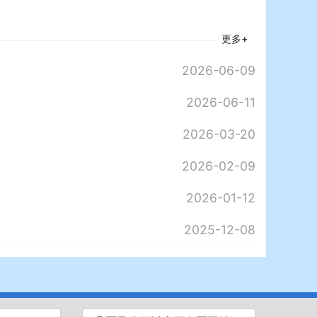
更多+
2026-06-09
2026-06-11
2026-03-20
2026-02-09
2026-01-12
2025-12-08