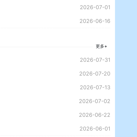
2026-07-01
2026-06-16
更多+
2026-07-31
2026-07-20
2026-07-13
2026-07-02
2026-06-22
2026-06-01