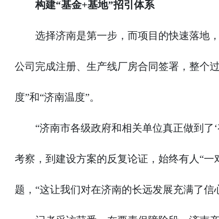
构建“基金+基地”招引体系
选择济南是第一步，而项目的快速落地，
公司完成注册、生产线厂房合同签署，整个过
度”和“济南温度”。
“济南市各级政府和相关单位真正做到了
考察，到建设方案的反复论证，始终有人“一
题，“这让我们对在济南的长远发展充满了信