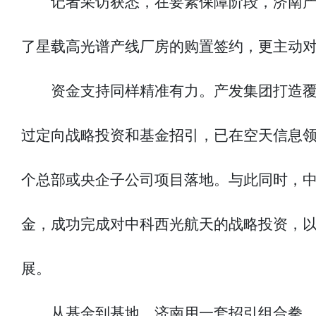
记者采访获悉，在要素保障阶段，济南
了星载高光谱产线厂房的购置签约，更主动
资金支持同样精准有力。产发集团打造
过定向战略投资和基金招引，已在空天信息领
个总部或央企子公司项目落地。与此同时，
金，成功完成对中科西光航天的战略投资，以
展。
从基金到基地，济南用一套招引组合拳