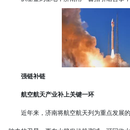
强链补链
航空航天产业补上关键一环
近年来，济南将航空航天列为重点发展