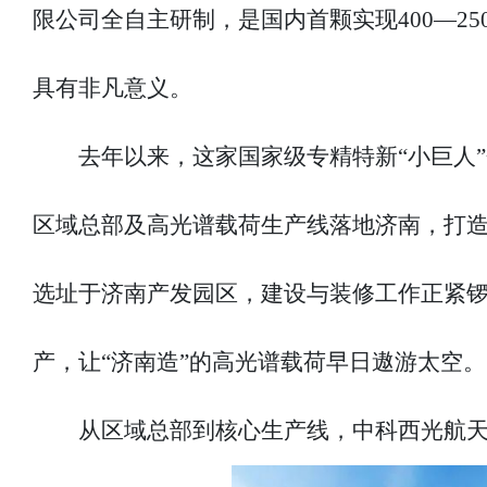
限公司全自主研制，是国内首颗实现400—2
具有非凡意义。
去年以来，这家国家级专精特新“小巨人
区域总部及高光谱载荷生产线落地济南，打
选址于济南产发园区，建设与装修工作正紧
产，让“济南造”的高光谱载荷早日遨游太空。
从区域总部到核心生产线，中科西光航天