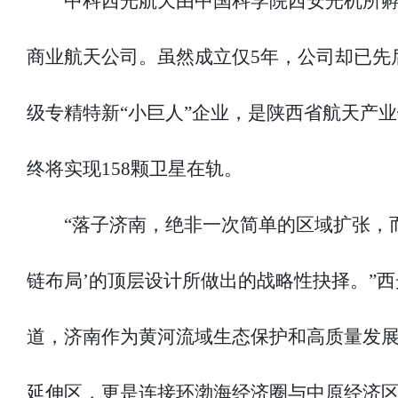
中科西光航天由中国科学院西安光机所
商业航天公司。虽然成立仅5年，公司却已先
级专精特新“小巨人”企业，是陕西省航天产
终将实现158颗卫星在轨。
“落子济南，绝非一次简单的区域扩张，
链布局’的顶层设计所做出的战略性抉择。”西
道，济南作为黄河流域生态保护和高质量发
延伸区，更是连接环渤海经济圈与中原经济