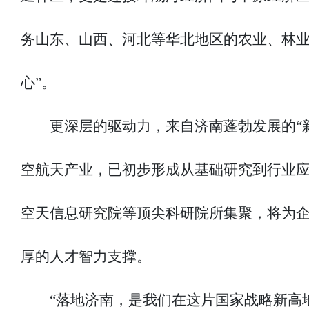
务山东、山西、河北等华北地区的农业、林业
心”。
更深层的驱动力，来自济南蓬勃发展的“
空航天产业，已初步形成从基础研究到行业
空天信息研究院等顶尖科研院所集聚，将为
厚的人才智力支撑。
“落地济南，是我们在这片国家战略新高