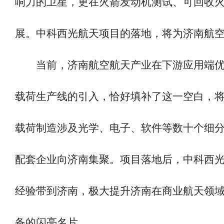
响力的卫星，更在火箭发动机测试、可回收
展。中科西光航天项目的落地，将为济南航空
当前，济南航空航天产业在下游应用端
载荷生产线的引入，恰好填补了这一空白，
载荷制造涉及光学、电子、软件等数十个细
配套企业向济南集聚。项目落地后，中科西
经验带到济南，极大提升济南在商业航天领域
备的闪亮名片。