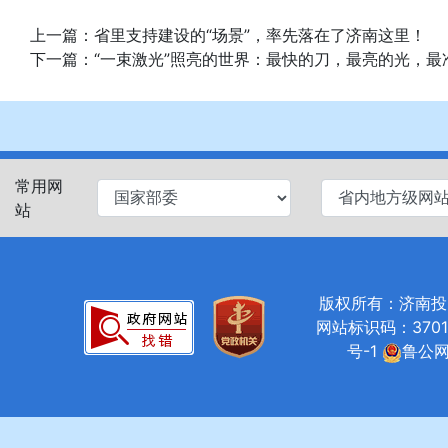
上一篇：
省里支持建设的“场景”，率先落在了济南这里！
下一篇：
“一束激光”照亮的世界：最快的刀，最亮的光，最
常用网
站
版权所有：济南投资促进局
网站标识码：37010
号-1
鲁公网