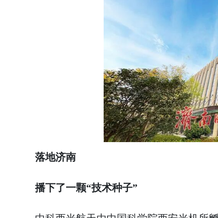
落地济南
播下了一颗“技术种子”