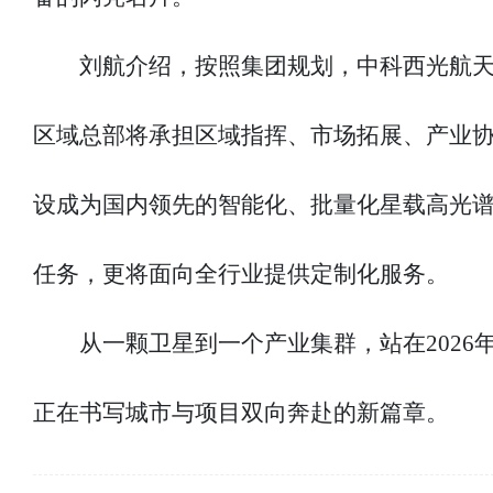
刘航介绍，按照集团规划，中科西光航天
区域总部将承担区域指挥、市场拓展、产业协
设成为国内领先的智能化、批量化星载高光谱
任务，更将面向全行业提供定制化服务。
从一颗卫星到一个产业集群，站在2026
正在书写城市与项目双向奔赴的新篇章。