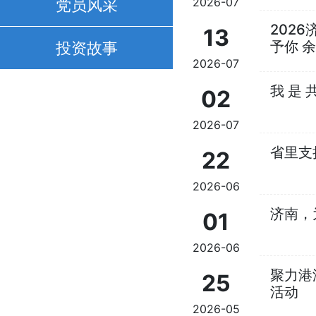
党员风采
2026-07
202
13
投资故事
予你 余.
2026-07
我 是 
02
2026-07
省里支
22
2026-06
济南，
01
2026-06
聚力港
25
活动
2026-05