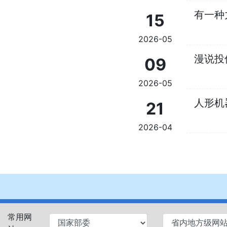
有一种
15
2026-05
漫说投
09
2026-05
人形机
21
2026-04
常用网