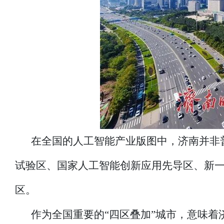
在全国的人工智能产业版图中，济南并非
试验区、国家人工智能创新应用先导区、新
区。
作为全国重要的“四区叠加”城市，意味