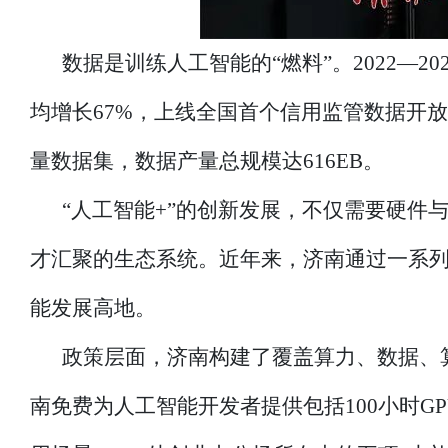
数据是训练人工智能的“燃料”。2022—2
均增长67%，上线全国首个信用监管数据开放
量数据集，数据产量总规模达616EB。
“人工智能+”的创新发展，不仅需要硬件
才汇聚的生态系统。近年来，济南通过一系
能发展高地。
政策层面，济南构建了覆盖算力、数据、
南免费为人工智能开发者提供包括100小时GPU