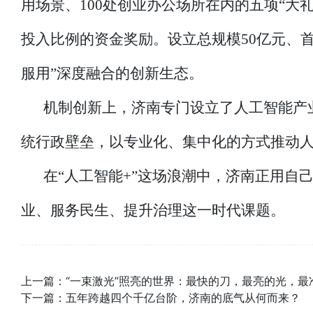
用场景、100处创业办公场所在内的五项“大
投入比例的资金奖励。设立总规模50亿元、首
服用”深度融合的创新生态。
机制创新上，济南专门设立了人工智能产
统行政壁垒，以专业化、集中化的方式推动
在“人工智能+”这场浪潮中，济南正用自
业、服务民生、提升治理这一时代课题。
上一篇：
“一束激光”照亮的世界：最快的刀，最亮的光，最
下一篇：
五年跨越四个千亿台阶，济南的底气从何而来？