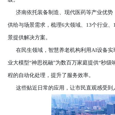
济南依托装备制造、现代医药等产业优势
供给与场景需求，梳理6大领域、13个行业、
景提供解决方案。
在民生领域，智慧养老机构利用AI设备
业大模型“神思祝融”为数百万家庭提供“秒级
程的自动化处理，提升了服务效率。
这些贴近日常的应用，让市民直观感受到