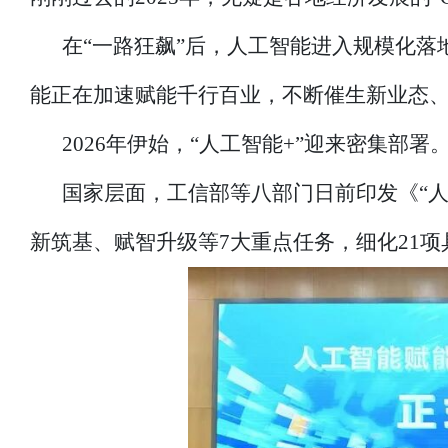
在“一路狂飙”后，人工智能进入规模化
能正在加速赋能千行百业，不断催生新业态
2026年伊始，“人工智能+”迎来密集部署
国家层面，工信部等八部门日前印发《“人
新筑基、赋智升级等7大重点任务，细化21项