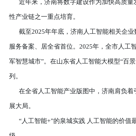
近年来，济南将数字建设作为加快高质量
性产业链之一重点培育。
截至2025年年底，济南人工智能相关企业
服务备案、居全省首位。2025年，全市人工
军智慧城市”。在山东省人工智能大模型“百景
列。
在全省人工智能产业版图中，济南肩负着
展大局。
“人工智能+”的泉城实践 人工智能的价
级。