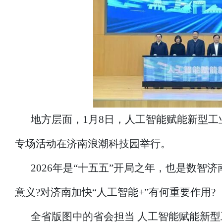
地方层面，1月8日，人工智能赋能新型工业
专场活动在济南浪潮科技园举行。
2026年是“十五五”开局之年，也是数
意义?对济南加快“人工智能+”有何重要作用?
全省版图中的省会担当 人工智能赋能新型