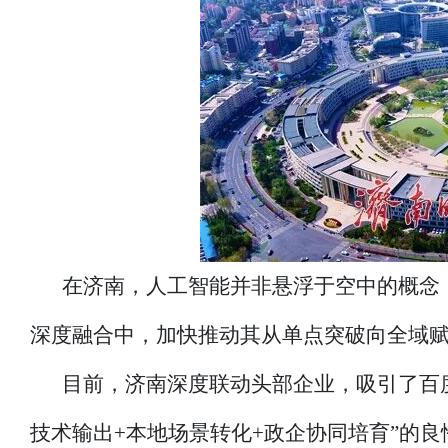
在济南，人工智能并非悬浮于空中的概念
深度融合中，加快推动其从单点突破向全域
目前，济南深度联动头部企业，吸引了百
技术输出+本地场景转化+政企协同培育”的良