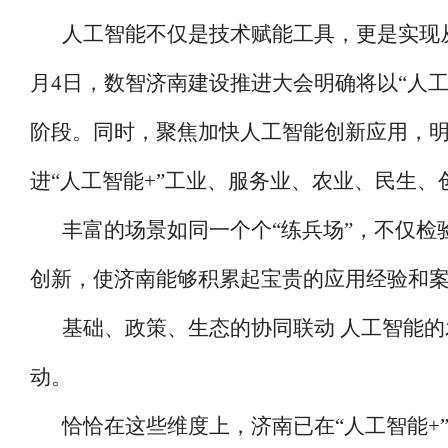
人工智能不仅是技术赋能工具，更是实现从
月4日，数智济南建设推进大会明确将以“人工
阶段。同时，聚焦加快人工智能创新应用，
进“人工智能+”工业、服务业、农业、民生
丰富的场景如同一个个“练兵场”，不仅
创新，使济南能够积累起宝贵的应用经验和
基础、政策、生态的协同联动 人工智能
动。
恰恰在这些维度上，济南已在“人工智能+