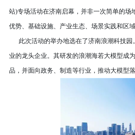
站)专场活动在济南启幕，并非一次简单的场
优势、基础设施、产业生态、场景实践和区
此次活动的举办地选在了济南浪潮科技园
业的龙头企业。其研发的浪潮海若大模型成为
品，并面向政务、制造等行业，推动大模型落