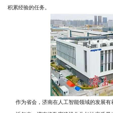
积累经验的任务。
作为省会，济南在人工智能领域的发展有