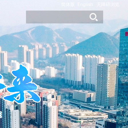
简体版
English
无障碍浏览