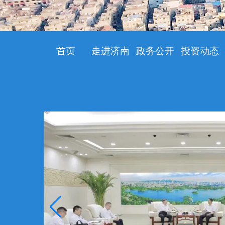
首页
走进济南
政务公开
投资动态