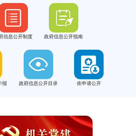
府信息公开制度
政府信息公开指南
年报
政府信息公开目录
依申请公开