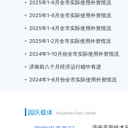
2025年1-9月全市实际使用外资情况
2025年1-6月全市实际使用外资情况
2025年1-4月全市实际使用外资情况
2025年1-2月全市实际使用外资情况
2024年1–10月份全市实际使用外资情况
济南前八个月经济运行稳中有进
2024年1–8月份全市实际使用外资情况
园区载体
Industrial Park carrier
济南高新技术