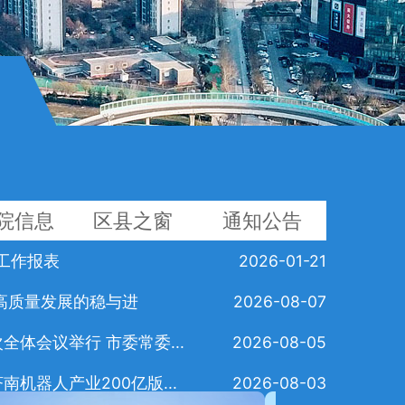
院信息
区县之窗
通知公告
度工作报表
2026-01-21
高质量发展的稳与进
2026-08-07
体会议举行 市委常委...
2026-08-05
机器人产业200亿版...
2026-08-03