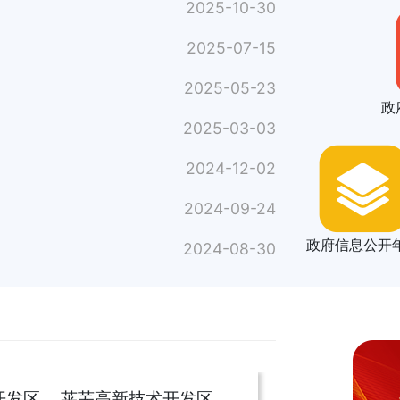
2025-10-30
2025-07-15
2025-05-23
政
2025-03-03
2024-12-02
2024-09-24
政府信息公开
2024-08-30
开发区
莱芜高新技术开发区