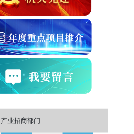
产业招商部门