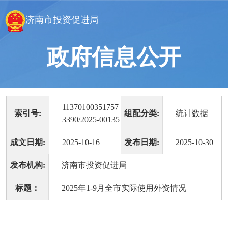
济南市投资促进局
政府信息公开
11370100351757
索引号:
组配分类:
统计数据
3390/2025-00135
成文日期:
2025-10-16
发布日期:
2025-10-30
发布机构:
济南市投资促进局
标题：
2025年1-9月全市实际使用外资情况