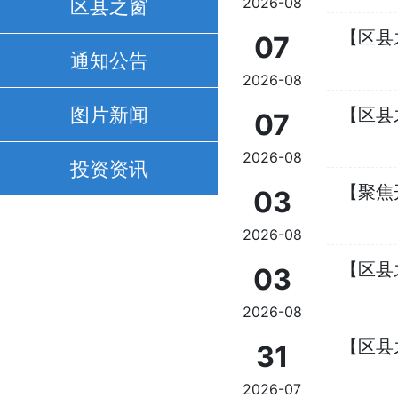
区县之窗
2026-08
【区县
07
通知公告
2026-08
图片新闻
【区县
07
2026-08
投资资讯
【聚焦
03
2026-08
【区县
03
2026-08
【区县
31
2026-07