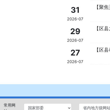
【聚焦
31
2026-07
【区县
29
2026-07
【区县
27
2026-07
常用网