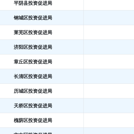
平阴县投资促进局
钢城区投资促进局
莱芜区投资促进局
济阳区投资促进局
章丘区投资促进局
长清区投资促进局
历城区投资促进局
天桥区投资促进局
槐荫区投资促进局