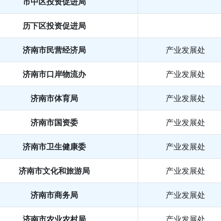
市中区投资促进局
历下区投资促进局
济南市民营经济局
产业发展处
济南市口岸物流办
产业发展处
济南市体育局
产业发展处
济南市国资委
产业发展处
济南市卫生健康委
产业发展处
济南市文化和旅游局
产业发展处
济南市商务局
产业发展处
济南市农业农村局
产业发展处