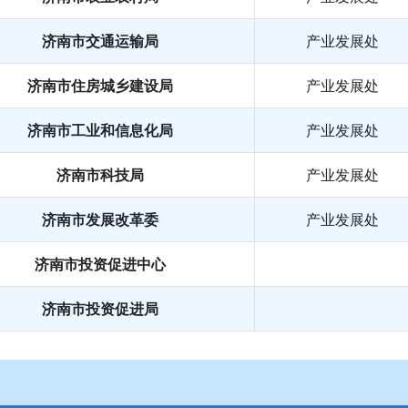
济南市交通运输局
产业发展处
济南市住房城乡建设局
产业发展处
济南市工业和信息化局
产业发展处
济南市科技局
产业发展处
济南市发展改革委
产业发展处
济南市投资促进中心
济南市投资促进局