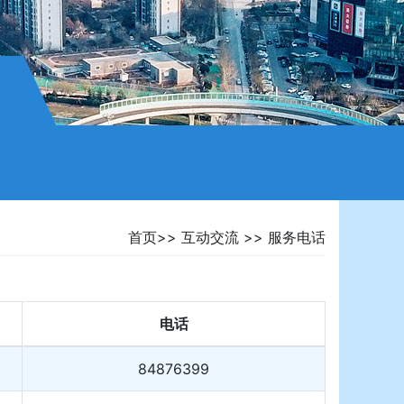
首页
>>
互动交流
>>
服务电话
电话
84876399