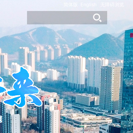
简体版
English
无障碍浏览