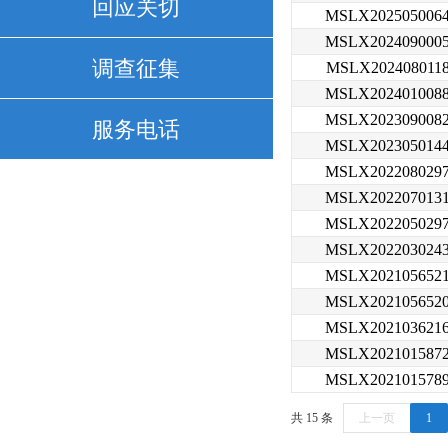
回应关切
调查征集
服务电话