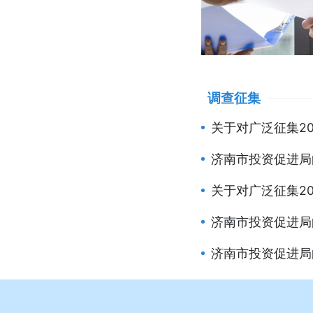
调查征集
关于对广泛征集20
济南市投资促进局向
关于对广泛征集20
济南市投资促进局向
济南市投资促进局向