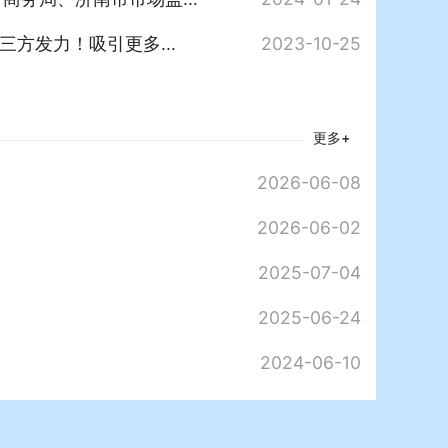
三方发力！吸引更多...
2023-10-25
更多+
2026-06-08
2026-06-02
2025-07-04
2025-06-24
2024-06-10