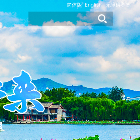
简体版
English
无障碍浏览