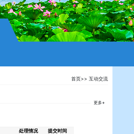
首页
>>
互动交流
更多+