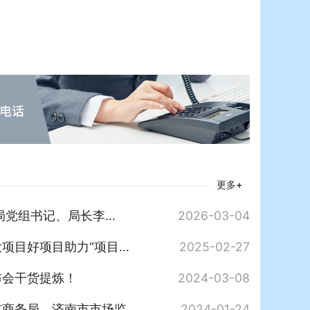
更多+
党组书记、局长李...
2026-03-04
目好项目助力“项目...
2025-02-27
布会干货提炼！
2024-03-08
商务局、济南市市场监...
2024-01-24