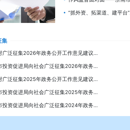
“抓外资、拓渠道、建平台”
征集
广泛征集2026年政务公开工作意见建议...
投资促进局向社会广泛征集2026年政务...
广泛征集2025年政务公开工作意见建议...
投资促进局向社会广泛征集2025年政务...
投资促进局向社会广泛征集2024年政务...