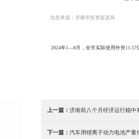
信息来源：济南市投资促进局
2024年1—8月，全市实际使用外资11.5
上一篇：
济南前八个月经济运行稳中
下一篇：
汽车用锂离子动力电池产量