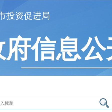
市投资促进局
政府信息公