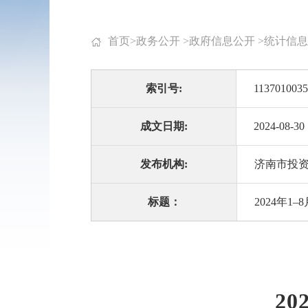
首页
>
政务公开
>
政府信息公开
>
统计信息
索引号:
1137010035
成文日期:
2024-08-30
发布机构:
济南市投
标题：
2024年
2