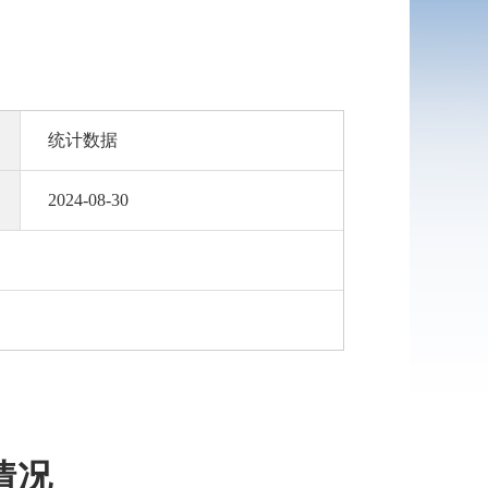
统计数据
2024-08-30
情况