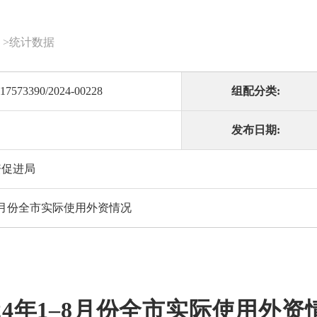
>
统计数据
17573390/2024-00228
组配分类:
发布日期:
资促进局
1–8月份全市实际使用外资情况
024年1–8月份全市实际使用外资