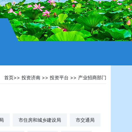
首页
>>
投资济南
>>
投资平台
>>
产业招商部门
局
市住房和城乡建设局
市交通局