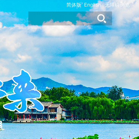
简体版
English
无障碍浏览