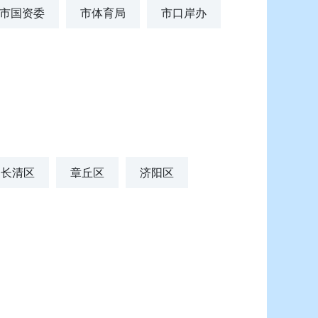
市国资委
市体育局
市口岸办
长清区
章丘区
济阳区