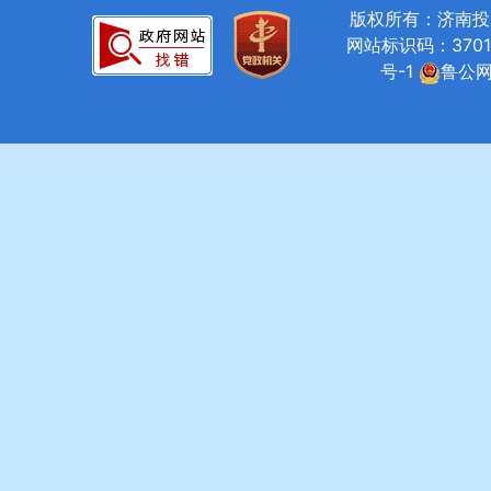
版权所有：济南投资促进局
网站标识码：37010
号-1
鲁公网