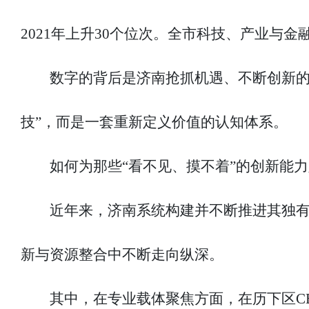
2021年上升30个位次。全市科技、产业与
数字的背后是济南抢抓机遇、不断创新的
技”，而是一套重新定义价值的认知体系。
如何为那些“看不见、摸不着”的创新能
近年来，济南系统构建并不断推进其独有
新与资源整合中不断走向纵深。
其中，在专业载体聚焦方面，在历下区CB