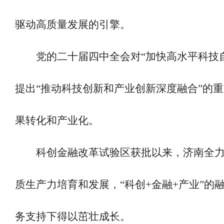
驱动高质量发展的引擎。
党的二十届四中全会对“加快高水平科技
提出“推动科技创新和产业创新深度融合”的
果转化和产业化。
科创金融改革试验区获批以来，济南全
质生产力培育和发展，“科创+金融+产业”
务支持下得以茁壮成长。