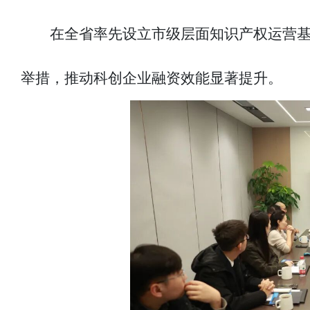
在全省率先设立市级层面知识产权运营
举措，推动科创企业融资效能显著提升。