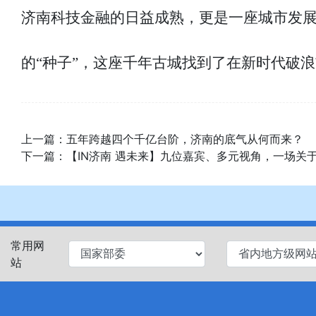
济南科技金融的日益成熟，更是一座城市发展
的“种子”，这座千年古城找到了在新时代破
上一篇：
五年跨越四个千亿台阶，济南的底气从何而来？
下一篇：
【IN济南 遇未来】九位嘉宾、多元视角，一场关
常用网
站