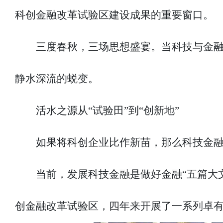
科创金融改革试验区建设成果的重要窗口。
三度春秋，三场思想盛宴。当科技与金
静水深流的蜕变。
活水之源从“试验田”到“创新地”
如果将科创企业比作新苗，那么科技金
当前，发展科技金融是做好金融“五篇大
创金融改革试验区，四年来开展了一系列卓