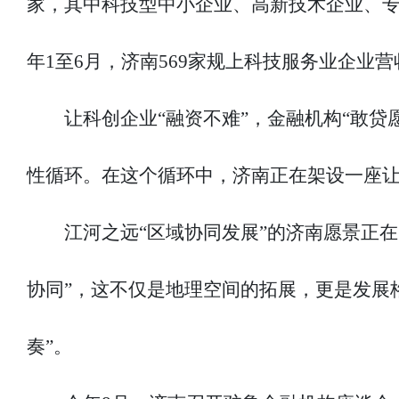
家，其中科技型中小企业、高新技术企业、专精特
年1至6月，济南569家规上科技服务业企业营收
让科创企业“融资不难”，金融机构“敢贷
性循环。在这个循环中，济南正在架设一座
江河之远“区域协同发展”的济南愿景正在
协同”，这不仅是地理空间的拓展，更是发展
奏”。