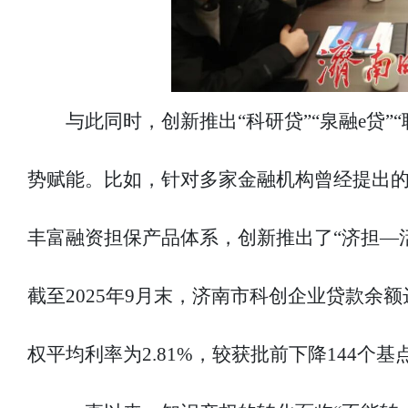
与此同时，创新推出“科研贷”“泉融e贷
势赋能。比如，针对多家金融机构曾经提出的
丰富融资担保产品体系，创新推出了“济担—
截至2025年9月末，济南市科创企业贷款余额达3
权平均利率为2.81%，较获批前下降144个基