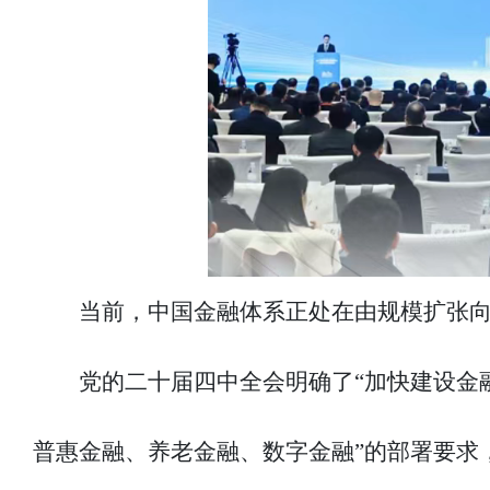
当前，中国金融体系正处在由规模扩张
党的二十届四中全会明确了“加快建设金
普惠金融、养老金融、数字金融”的部署要求