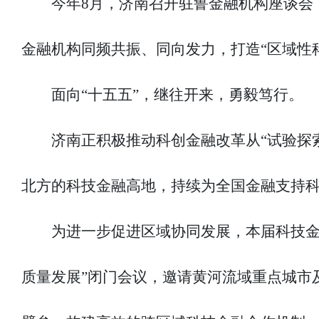
今年8月，济南召开驻鲁金融机构座谈会
金融机构同频共振、同向发力，打造“区域性
面向“十五五”，继往开来，勇毅笃行。
济南正积极推动科创金融改革从“试验探
北方的科技金融高地，持续为全国金融支持
为进一步促进区域协同发展，本届科技金
质量发展”闭门会议，邀请黄河流域重点城市