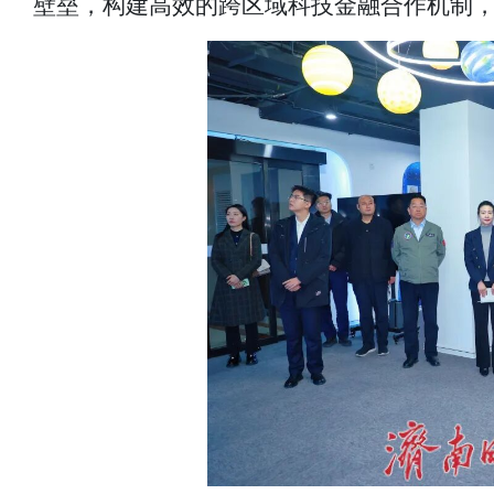
壁垒，构建高效的跨区域科技金融合作机制