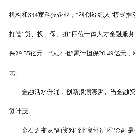
机构和394家科技企业，“科创经纪人”模式
打造“贷、投、保、担”四位一体人才金融服务品
保29.55亿元，“人才担”累计担保20.49
元。
金融活水奔涌，创新浪潮澎湃。当金融资
繁叶茂。
金石之变从“融资难”到“良性循环”金融