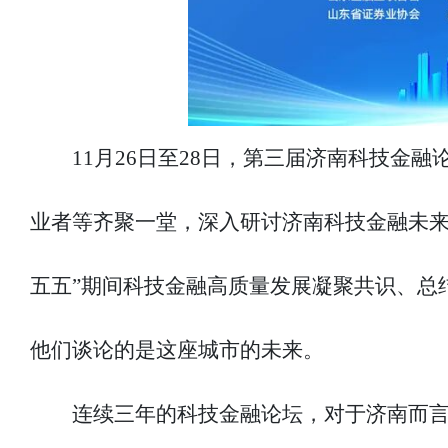
11月26日至28日，第三届济南科技金
业者等齐聚一堂，深入研讨济南科技金融未来
五五”期间科技金融高质量发展凝聚共识、总结方
他们谈论的是这座城市的未来。
连续三年的科技金融论坛，对于济南而