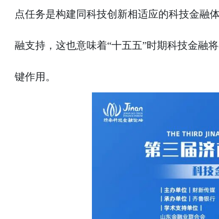
点任务是构建同科技创新相适应的科技金融
融支持，这也意味着“十五五”时期科技金融
键作用。