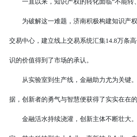
一直以来，知识产权的转化面临“不能转
为破解这一难题，济南积极构建知识产权
交易中心，建立线上交易系统汇集14.8万条
识的价值得到了市场的承认。
从实验室到生产线，金融助力尤为关键
据，创新者的勇气与智慧便获得了实实在在
金融活水持续浇灌，创新主体不断壮大。济