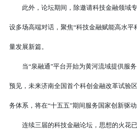
此外，论坛期间，除邀请科技金融领域
设多场高端对话，聚焦“科技金融赋能高水平
量发展新篇。
当“泉融通”平台开始为黄河流域提供服
预见，未来济南全国首个科创金融改革试验
务体系，将在“十五五”期间服务国家创新驱
连续三届的科技金融论坛，思想的火花