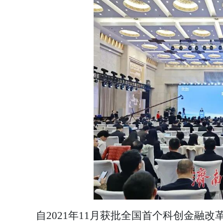
自2021年11月获批全国首个科创金融