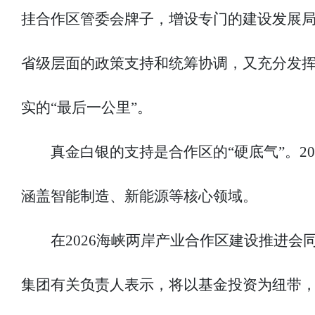
挂合作区管委会牌子，增设专门的建设发展
省级层面的政策支持和统筹协调，又充分发
实的“最后一公里”。
真金白银的支持是合作区的“硬底气”。2
涵盖智能制造、新能源等核心领域。
在2026海峡两岸产业合作区建设推进
集团有关负责人表示，将以基金投资为纽带