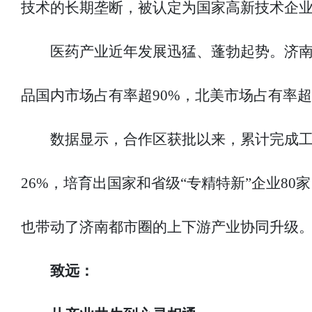
技术的长期垄断，被认定为国家高新技术企业
医药产业近年发展迅猛、蓬勃起势。济
品国内市场占有率超90%，北美市场占有率超
数据显示，合作区获批以来，累计完成工业
26%，培育出国家和省级“专精特新”企业8
也带动了济南都市圈的上下游产业协同升级
致远：