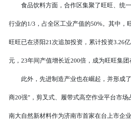
食品饮料方面，合作区集聚了旺旺、统一
行业的1/3，占全区工业产值的50%。其中，
旺旺已在济阳21次追加投资，累计投资3.26亿
元，23年间产值增长近200倍，成为旺旺集
此外，先进制造产业也在崛起，并形成了
商20强”，剪叉式、履带式高空作业平台市场
南大自然新材料作为济南市首家在台上市企业