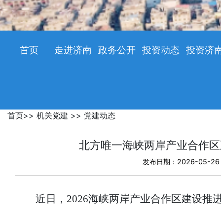
首页
走进济南
政务公开
投资动态
投资济
首页
>>
机关党建
>>
党建动态
北方唯一海峡两岸产业合作区
发布日期：2026-05-26
近日，2026海峡两岸产业合作区建设