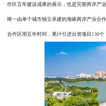
作区五年建设成果的展示，也是完善两岸产
唯一由单个城市独立承建的海峡两岸产业合
合作区用五年时间，累计引进台资项目130