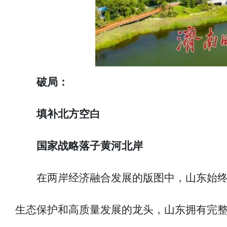
破局：
填补北方空白
国家战略落子黄河北岸
在两岸经济融合发展的版图中，山东始
生态保护和高质量发展的龙头，山东拥有完