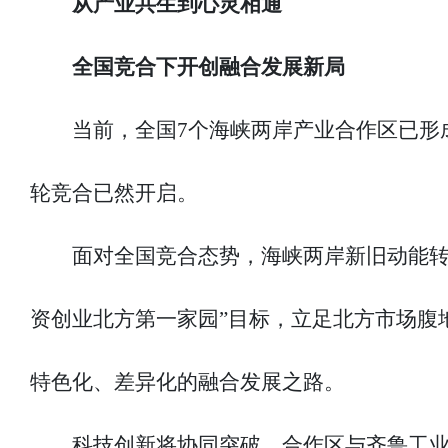
从产业共生到心灵相通
全国竞合下开创融合发展新局
当前，全国7个海峡两岸产业合作区已形成
轮竞合已然开启。
面对全国竞合态势，海峡两岸新旧动能转
资创业北方第一家园”目标，立足北方市场腹
特色化、差异化的融合发展之路。
科技创新将协同突破，合作区与齐鲁工