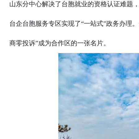
山东分中心解决了台胞就业的资格认证难题
台企台胞服务专区实现了“一站式”政务办理。
商零投诉”成为合作区的一张名片。