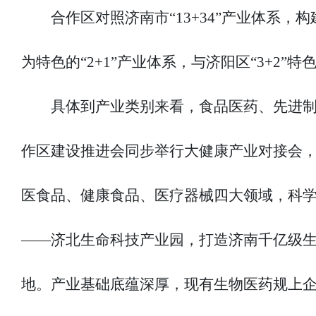
合作区对照济南市“13+34”产业体系
为特色的“2+1”产业体系，与济阳区“3+2”
具体到产业类别来看，食品医药、先进制
作区建设推进会同步举行大健康产业对接会
医食品、健康食品、医疗器械四大领域，科学
——济北生命科技产业园，打造济南千亿级
地。产业基础底蕴深厚，现有生物医药规上企