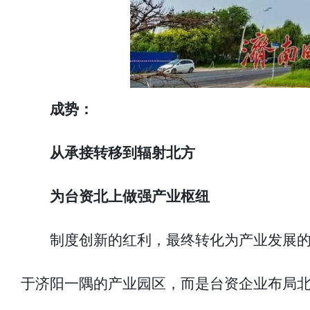
成势：
从承接转移到辐射北方
为台资北上做强产业枢纽
制度创新的红利，最终转化为产业发展
于济阳一隅的产业园区，而是台资企业布局