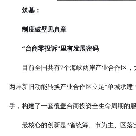
筑基：
制度破壁见真章
“台商零投诉”里有发展密码
目前全国共有7个海峡两岸产业合作区，
两岸新旧动能转换产业合作区立足“单城承建
手，构建了一套覆盖台商投资全生命周期的
最核心的创新是“省统筹、市为主、区落