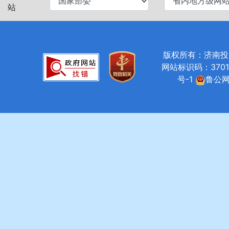
站
版权所有：济南投资促进局
网站标识码：37010
号-1
鲁公网