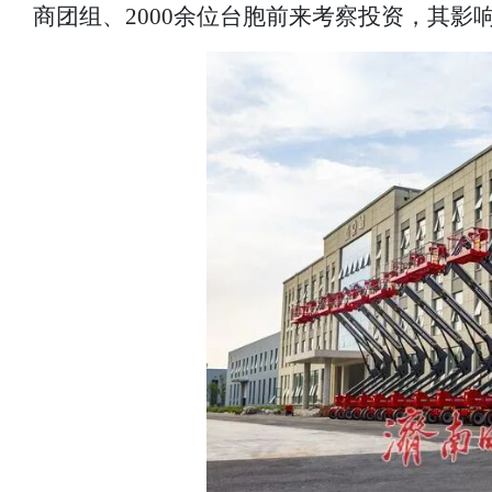
商团组、2000余位台胞前来考察投资，其影