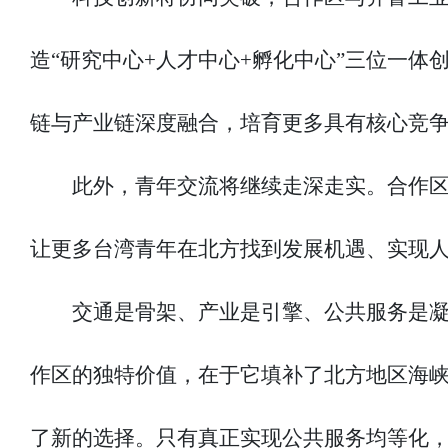
造“研究中心+人才中心+孵化中心”三位一
链与产业链深度融合，培育更多具有核心竞争
此外，青年交流将继续走深走实。合作
让更多台湾青年在北方找到发展机遇、实现
交通是骨架、产业是引擎、公共服务是
作区的独特价值，在于它填补了北方地区海
了新的选择。只有真正实现公共服务均等化