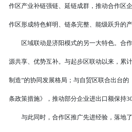
作区产业补链强链、延链成群，推动合作区
作区形成特色鲜明、链条完整、能级跃升的
区域联动是济阳模式的另一大特色。合
源共享、优势互补。与起步区联动以来，累计
制造”的协同发展格局；与自贸区联合出台的
条政策措施》，推动部分企业进出口额保持3
与此同时，合作区推广先进经验，落地