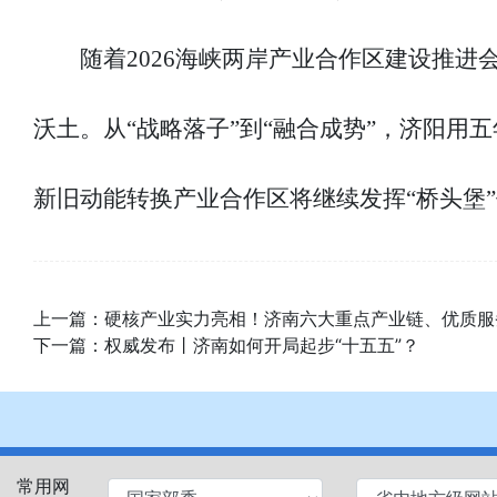
随着2026海峡两岸产业合作区建设推
沃土。从“战略落子”到“融合成势”，济阳
新旧动能转换产业合作区将继续发挥“桥头堡
上一篇：
硬核产业实力亮相！济南六大重点产业链、优质服
下一篇：
权威发布丨济南如何开局起步“十五五”？
常用网