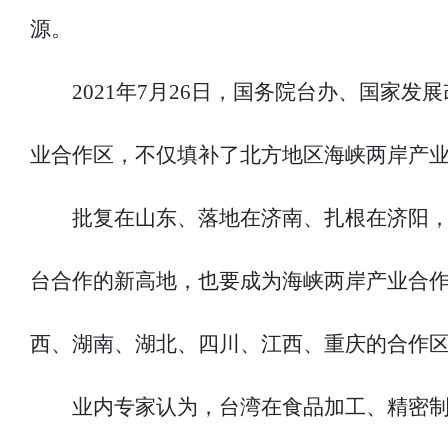
源。
2021年7月26日，国务院台办、国家
业合作区，不仅填补了北方地区海峡两岸产
批复在山东、落地在济南、扎根在济阳
台合作的新高地，也要成为海峡两岸产业合作的
西、湖南、湖北、四川、江西、重庆的合作
业内专家认为，台湾在食品加工、精密