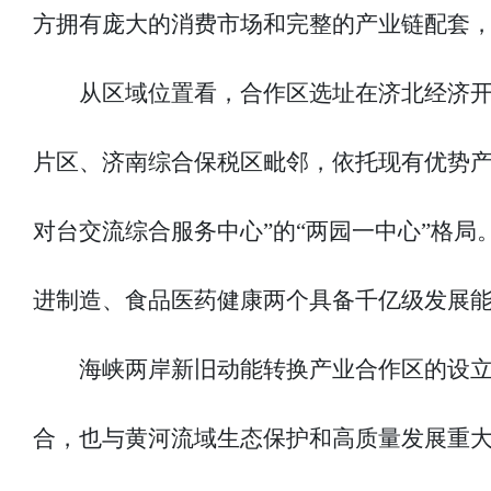
方拥有庞大的消费市场和完整的产业链配套
从区域位置看，合作区选址在济北经济
片区、济南综合保税区毗邻，依托现有优势产
对台交流综合服务中心”的“两园一中心”格局。
进制造、食品医药健康两个具备千亿级发展
海峡两岸新旧动能转换产业合作区的设
合，也与黄河流域生态保护和高质量发展重大