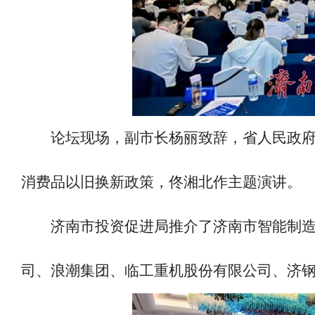
论坛现场，副市长杨丽致辞，省人民政
消费品以旧换新政策，佟湘北作主题演讲。
济南市投资促进局推介了济南市智能制
司、浪潮集团、临工重机股份有限公司、济