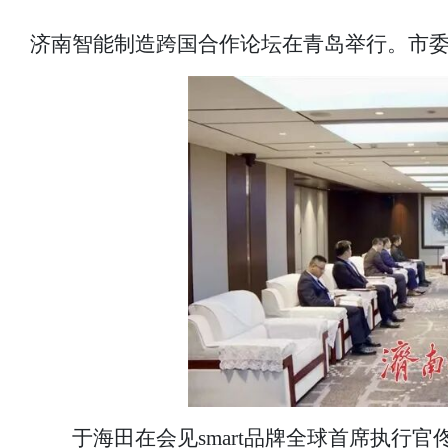
济南智能制造跨国合作论坛在青岛举行。市
于海田在会见smart品牌全球首席执行