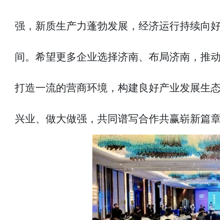
强，新质生产力蓬勃发展，经济运行持续向
间。希望更多企业选择济南、布局济南，推
打造一流的营商环境，构建良好产业发展生
兴业、做大做强，共同谱写合作共赢崭新篇