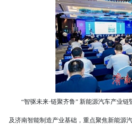
“智驱未来·链聚齐鲁” 新能源汽车产业
及济南智能制造产业基础，重点聚焦新能源