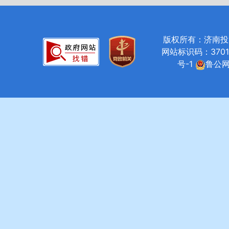
版权所有：济南投资促进局
网站标识码：37010
号-1
鲁公网