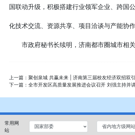
国联动升级，积极搭建行业领军企业、跨国
化技术交流、资源共享、项目洽谈与产能协
市政府秘书长续明，济南都市圈城市相
上一篇：
聚创泉城 共赢未来 | 济南第三届校友经济双招双
下一篇：
全市开发区高质量发展推进会议召开 刘强主持并
常用网
站