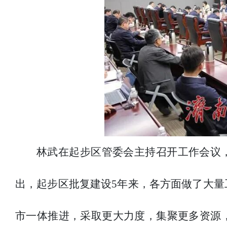
林武在起步区管委会主持召开工作会议
出，起步区批复建设5年来，各方面做了大
市一体推进，采取更大力度，集聚更多资源