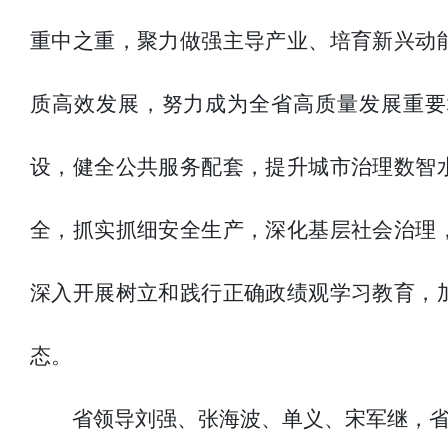
重中之重，聚力做强主导产业、培育新兴动
质高效发展，努力成为全省高质量发展重要
设，健全公共服务配套，提升城市治理数智
全，抓实抓细安全生产，深化基层社会治理
深入开展树立和践行正确政绩观学习教育，
态。
省领导刘强、张海波、单义、宋军继，