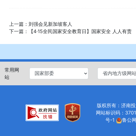
上一篇：
刘强会见新加坡客人
下一篇：
【4·15全民国家安全教育日】国家安全 人人有责
常用网
站
版权所有：济南投资促进局
网站标识码：37010
号-1
鲁公网