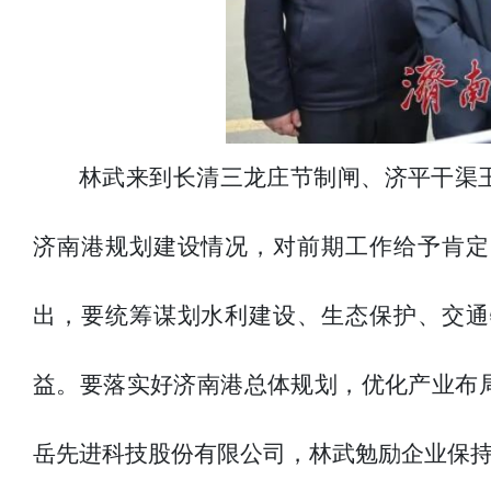
林武来到长清三龙庄节制闸、济平干渠
济南港规划建设情况，对前期工作给予肯定
出，要统筹谋划水利建设、生态保护、交通
益。要落实好济南港总体规划，优化产业布
岳先进科技股份有限公司，林武勉励企业保