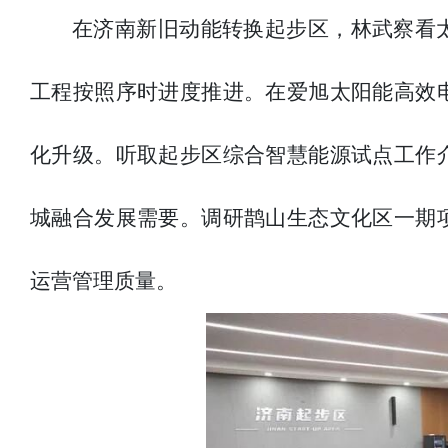
在济南新旧动能转换起步区，林武察看
工程按照序时进度推进。在爱旭太阳能高效
化升级。听取起步区综合智慧能源试点工作
城融合发展需要。调研鹊山生态文化区一期
运营管理质量。