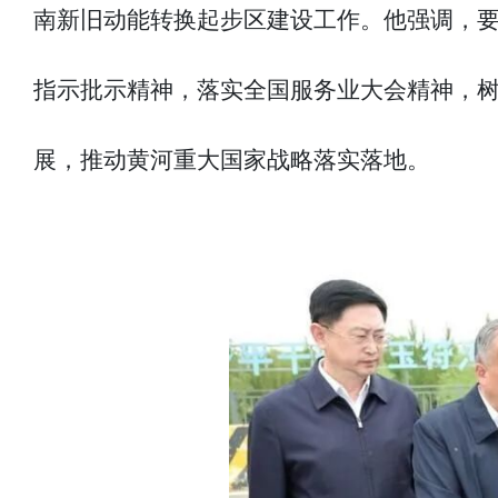
南新旧动能转换起步区建设工作。他强调，
指示批示精神，落实全国服务业大会精神，
展，推动黄河重大国家战略落实落地。