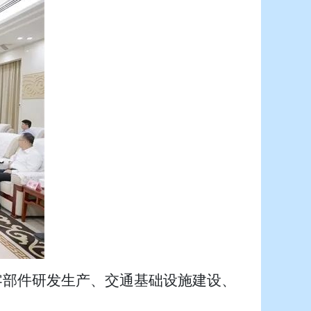
零部件研发生产、交通基础设施建设、