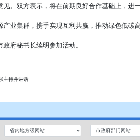
意见。双方表示，将在前期良好合作基础上，进
源产业集群，携手实现互利共赢，推动绿色低碳
市政府秘书长续明参加活动。
强主持并讲话