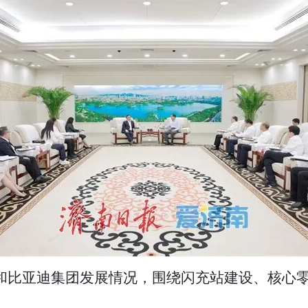
和比亚迪集团发展情况，围绕闪充站建设、核心