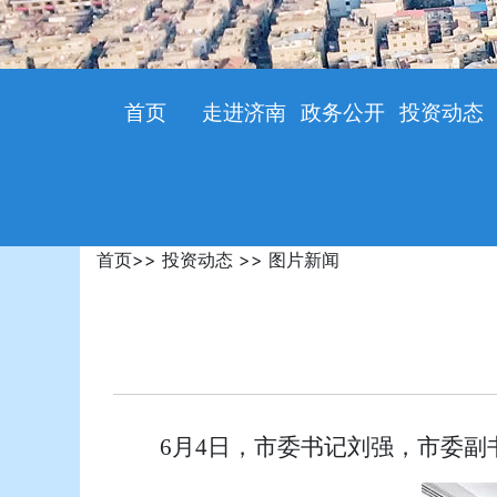
首页
走进济南
政务公开
投资动态
首页
>>
投资动态
>>
图片新闻
6月4日，市委书记刘强，市委