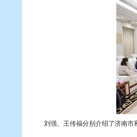
刘强、王传福分别介绍了济南市