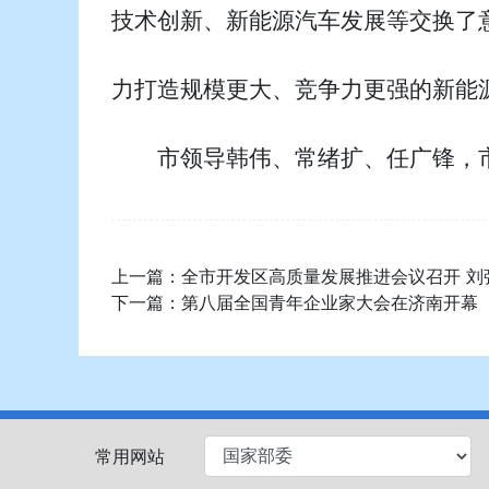
技术创新、新能源汽车发展等交换了
力打造规模更大、竞争力更强的新能
市领导韩伟、常绪扩、任广锋，
上一篇：
全市开发区高质量发展推进会议召开 刘
下一篇：
第八届全国青年企业家大会在济南开幕
常用网站