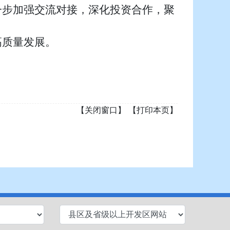
一步加强交流对接，深化投资合作，聚
高质量发展。
【关闭窗口】
【打印本页】