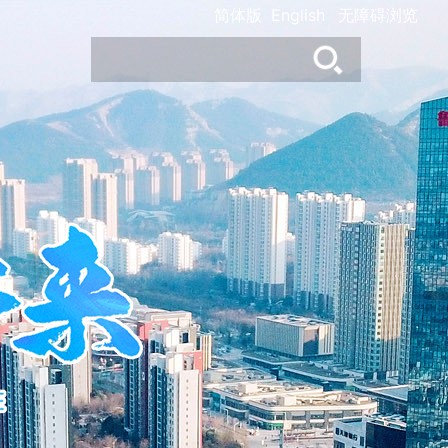
简体版
English
无障碍浏览