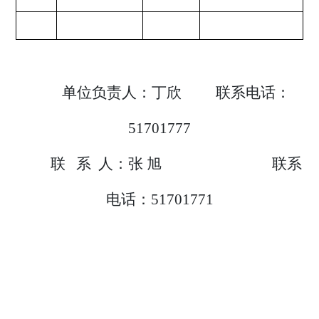
单位负责人：丁欣
联系电话：
51701777
联 系 人：张 旭 联系
电话：51701771