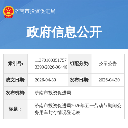
济南市投资促进局
政府信息公开
11370100351757
索引号:
组配分类:
公示公告
3390/2026-00446
成文日期:
2026-04-30
发布日期:
2026-04-30
发布机构:
济南市投资促进局
济南市投资促进局2026年五一劳动节期间公
标题：
务用车封存情况登记表