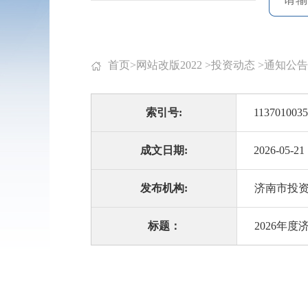
首页
>
网站改版2022
>
投资动态
>
通知公告
索引号:
1137010035
成文日期:
2026-05-21
发布机构:
济南市投
标题：
2026年