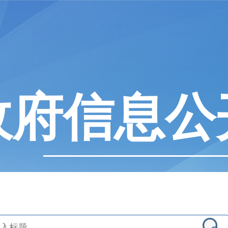
政府信息公