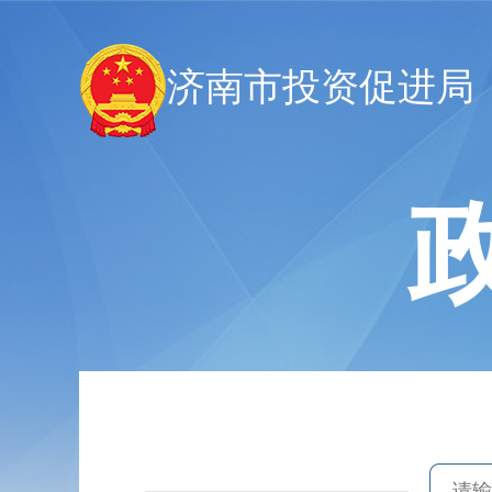
济南市投资促进局