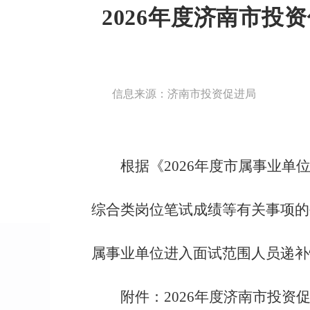
2026年度济南市
信息来源：济南市投资促进局
根据《2026年度市属事业单
综合类岗位笔试成绩等有关事项的
属事业单位进入面试范围人员递补
附件：2026年度济南市投资