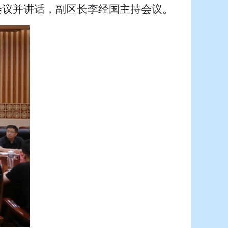
会议并讲话，副区长李经国主持会议。