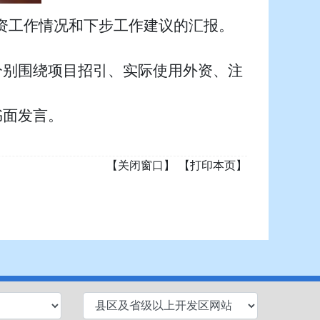
引资工作情况和下步工作建议的汇报。
分别围绕项目招引、实际使用外资、注
书面发言。
【关闭窗口】
【打印本页】