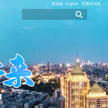
简体版
English
无障碍浏览