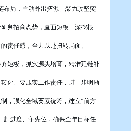
产业链布局，主动外出拓源、聚力攻坚突
学研判招商态势，直面短板、深挖根
住的责任感，全力以赴扭转局面。
补齐短板，抓实源头培育，精准延链补
质转化。要压实工作责任，进一步明晰
制，强化全域要素统筹，建立“前方
、赶进度、争先位，确保全年目标任