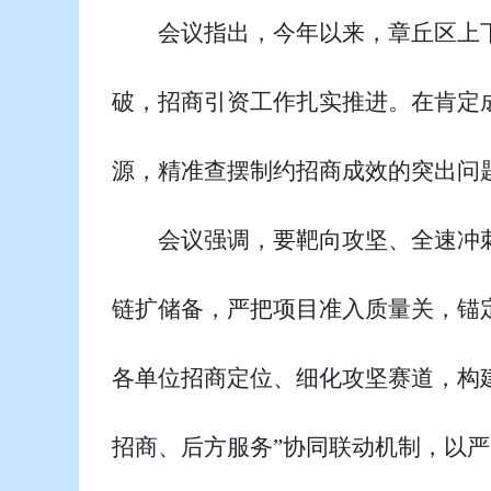
会议指出，今年以来，章丘区上下
破，招商引资工作扎实推进。在肯定
源，精准查摆制约招商成效的突出问
会议强调，要靶向攻坚、全速冲
链扩储备，严把项目准入质量关，锚
各单位招商定位、细化攻坚赛道，构
招商、后方服务”协同联动机制，以