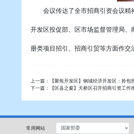
会议传达了全市招商引资会议精
开发区投促部、区市场监督管理局、
册类项目招引、招商引贸等方面作交
上一篇：
【聚焦开发区】钢城经济开发区：拎包
下一篇：
【区县之窗】天桥区召开招商引资工作
常用网站