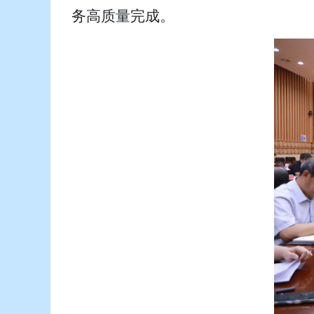
务高质量完成。