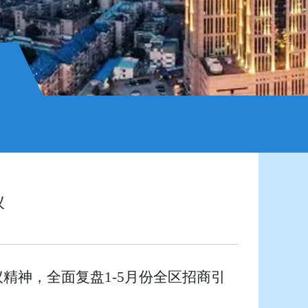
议
精神，全面复盘1-5月份全区招商引