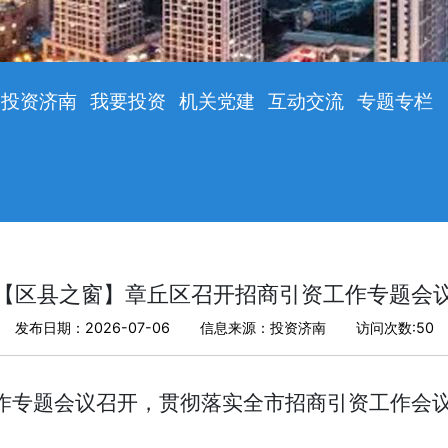
投资济南
我要投资
机关党建
互动交流
专题专栏
【区县之窗】章丘区召开招商引资工作专题会
发布日期：2026-07-06
信息来源：投资济南
访问次数:
50
作专题会议召开，贯彻落实全市招商引资工作会议