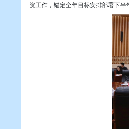
资工作，锚定全年目标安排部署下半