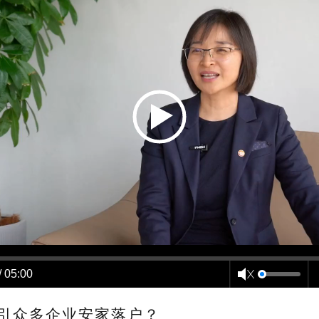
/ 05:00
引众多企业安家落户？