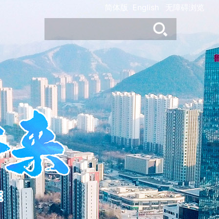
简体版
English
无障碍浏览