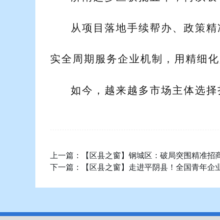
从项目落地手续帮办、政策精
实全周期服务企业机制，用精细化
如今，越来越多市场主体选择
上一篇：
【区县之窗】钢城区：破局突围精准招
下一篇：
【区县之窗】走进平阴县！全国青年企