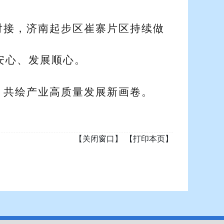
对接，济南起步区崔寨片区持续做
安心、发展顺心。
，共绘产业高质量发展新画卷。
【关闭窗口】
【打印本页】