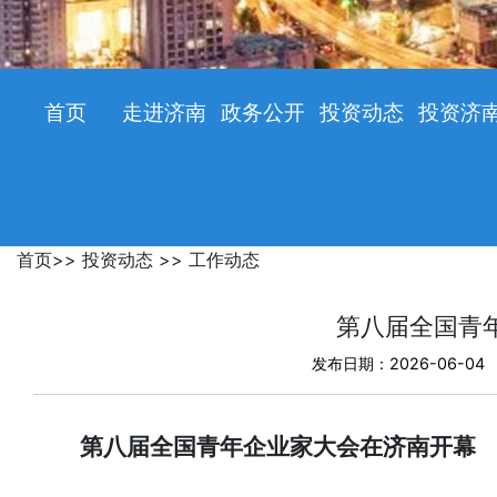
首页
走进济南
政务公开
投资动态
投资济
首页
>>
投资动态
>>
工作动态
第八届全国青
发布日期：2026-06-04
第八届全国青年企业家大会在济南开幕