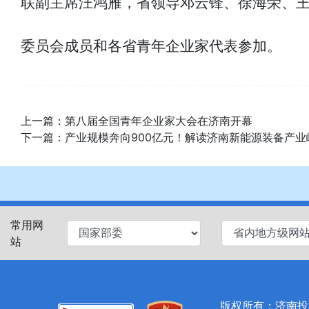
联副主席汪鸿雁，省领导邓云锋、徐海荣、
委员会成员和各省青年企业家代表参加。
上一篇：
第八届全国青年企业家大会在济南开幕
下一篇：
产业规模奔向900亿元！解读济南新能源装备产业
常用网
站
版权所有：济南投资促进局