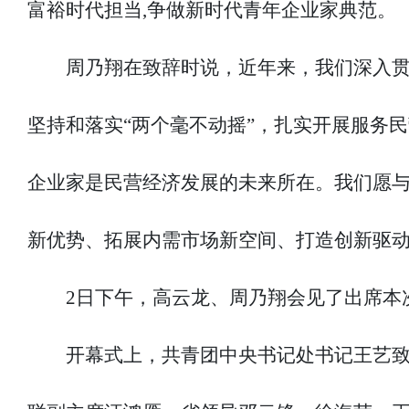
富裕时代担当,争做新时代青年企业家典范。
周乃翔在致辞时说，近年来，我们深入
坚持和落实“两个毫不动摇”，扎实开展服务
企业家是民营经济发展的未来所在。我们愿
新优势、拓展内需市场新空间、打造创新驱
2日下午，高云龙、周乃翔会见了出席本
开幕式上，共青团中央书记处书记王艺