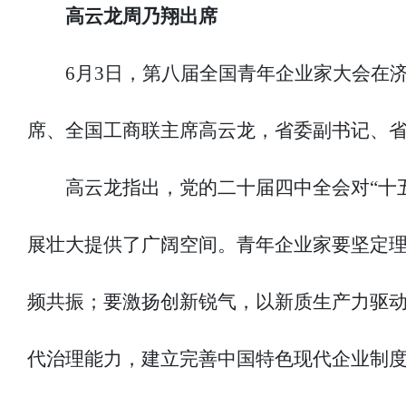
高云龙周乃翔出席
6月3日，第八届全国青年企业家大会在济
席、全国工商联主席高云龙，省委副书记、
高云龙指出，党的二十届四中全会对“十
展壮大提供了广阔空间。青年企业家要坚定理
频共振；要激扬创新锐气，以新质生产力驱动
代治理能力，建立完善中国特色现代企业制度