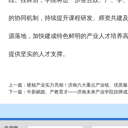
段。挂牌后，学院将进一步整合政、产、学
的协同机制，持续提升课程研发、师资共建
源落地，加快建成特色鲜明的产业人才培养
提供坚实的人才支撑。
上一篇：
硬核产业实力亮相！济南六大重点产业链、优质服
下一篇：
中新赋能、产教育才——济南未来产业学院挂牌成