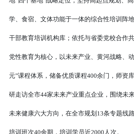
地“四个基地”战略定位，坚持高起点规划、
学、食宿、文体功能于一体的综合性培训阵地
干部教育培训机构库；依托与省委党校合作
党性教育为核心，以未来产业、黄河战略、动
元”课程体系，储备优质课程400余门，师资
研走访全市44家未来产业重点企业，围绕未
未来健康六大方向，在全市规划13条专题线
培训班次40余期，培训学员近2000人次。