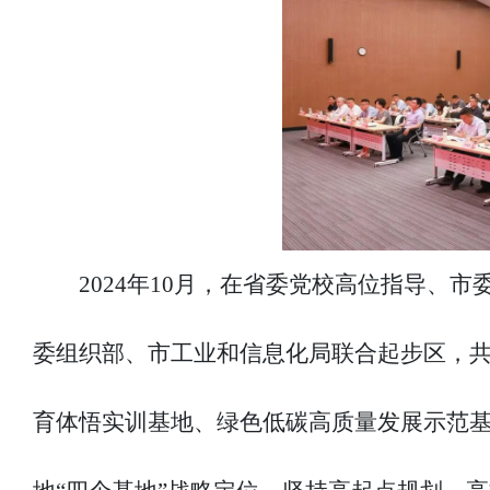
2024年10月，在省委党校高位指导、
委组织部、市工业和信息化局联合起步区，
育体悟实训基地、绿色低碳高质量发展示范