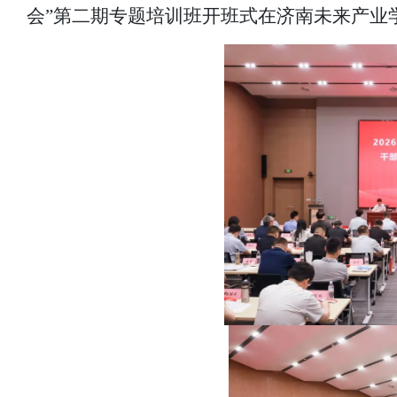
会”第二期专题培训班开班式在济南未来产业