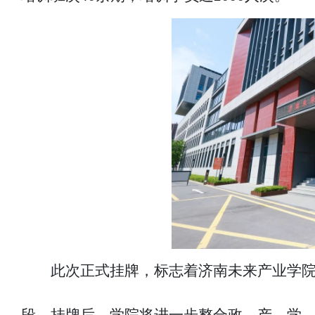
此次正式挂牌，标志着济南未来产业学