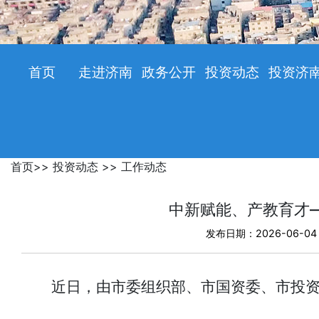
首页
走进济南
政务公开
投资动态
投资济
首页
>>
投资动态
>>
工作动态
中新赋能、产教育才
发布日期：2026-06-04
近日，由市委组织部、市国资委、市投资