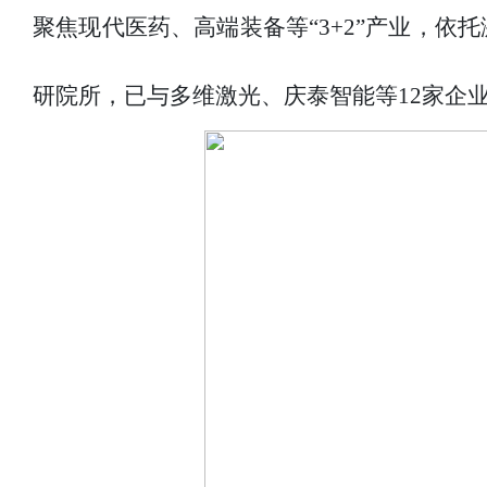
聚焦现代医药、高端装备等“3+2”产业，
研院所，已与多维激光、庆泰智能等12家企