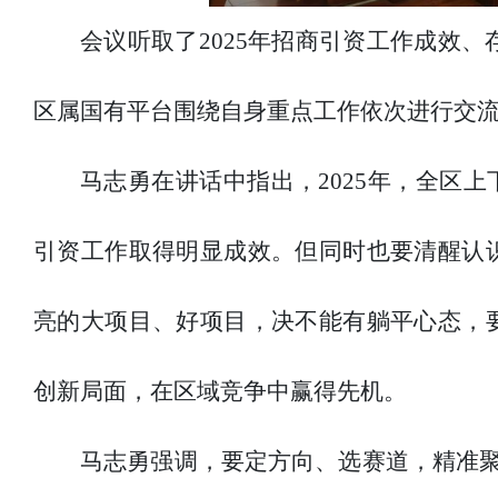
会议听取了2025年招商引资工作成效、
区属国有平台围绕自身重点工作依次进行交
马志勇在讲话中指出，2025年，全区
引资工作取得明显成效。但同时也要清醒认
亮的大项目、好项目，决不能有躺平心态，
创新局面，在区域竞争中赢得先机。
马志勇强调，要定方向、选赛道，精准聚焦