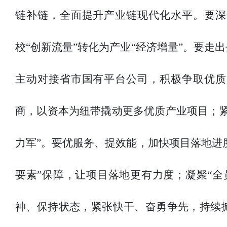
链补链，全面提升产业链现代化水平。要深
校“创新流量”转化为产业“经济增量”。要
主动对接省市国有平台公司，积极争取优质
商，以资本为纽带撬动更多优质产业项目；
力军”。要优服务、提效能，加快项目落地进
要素”保障，让项目落地更有力度；凝聚“
神、保持状态，紧张快干、奋勇争先，持续