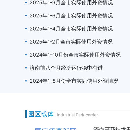
2025年1-9月全市实际使用外资情况
2025年1-6月全市实际使用外资情况
2025年1-4月全市实际使用外资情况
2025年1-2月全市实际使用外资情况
2024年1–10月份全市实际使用外资情况
济南前八个月经济运行稳中有进
2024年1–8月份全市实际使用外资情况
园区载体
Industrial Park carrier
济南高新技术