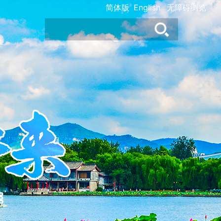
简体版
English
无障碍浏览