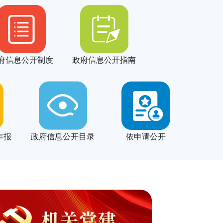
府信息公开制度
政府信息公开指南
年报
政府信息公开目录
依申请公开