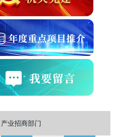
产业招商部门