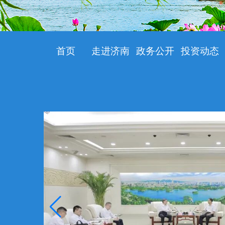
首页
走进济南
政务公开
投资动态