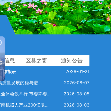
院信息
区县之窗
通知公告
度工作报表
2026-01-21
高质量发展的稳与进
2026-08-07
体会议举行 市委常委...
2026-08-05
机器人产业200亿版...
2026-08-03