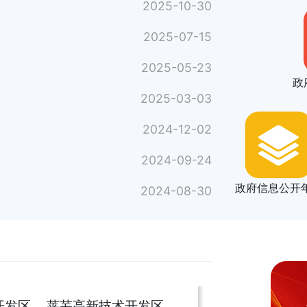
2025-10-30
2025-07-15
2025-05-23
政
2025-03-03
2024-12-02
2024-09-24
政府信息公开
2024-08-30
开发区
莱芜高新技术开发区