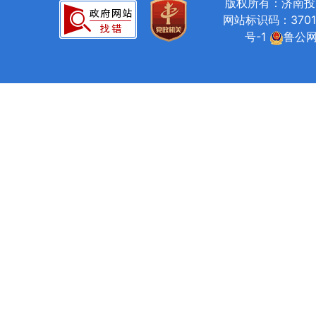
版权所有：济南投资促进局
网站标识码：37010
号-1
鲁公网