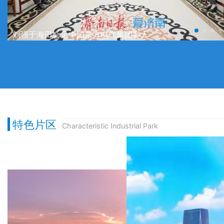
刘强于海田会见中国东方电气集团客人
特色片区
Characteristic Industrial Park