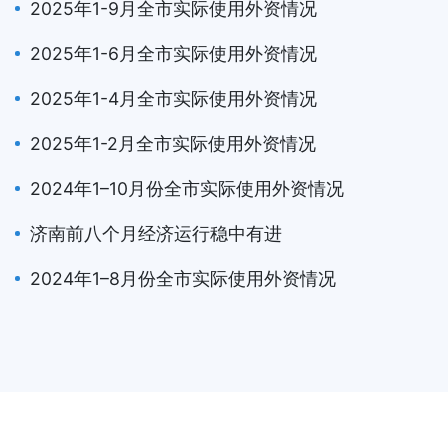
2025年1-9月全市实际使用外资情况
2025年1-6月全市实际使用外资情况
2025年1-4月全市实际使用外资情况
2025年1-2月全市实际使用外资情况
2024年1–10月份全市实际使用外资情况
济南前八个月经济运行稳中有进
2024年1–8月份全市实际使用外资情况