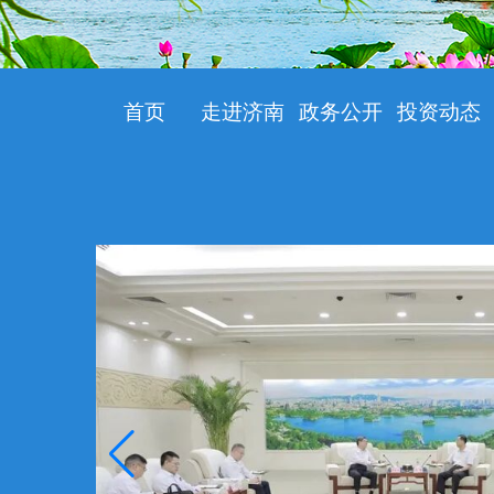
首页
走进济南
政务公开
投资动态