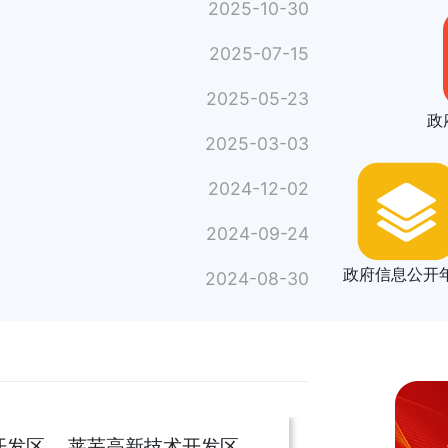
2025-10-30
2025-07-15
2025-05-23
政
2025-03-03
2024-12-02
2024-09-24
政府信息公开
2024-08-30
开发区
莱芜高新技术开发区