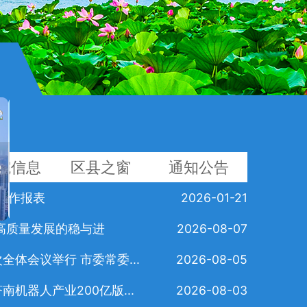
院信息
区县之窗
通知公告
度工作报表
2026-01-21
高质量发展的稳与进
2026-08-07
体会议举行 市委常委...
2026-08-05
机器人产业200亿版...
2026-08-03