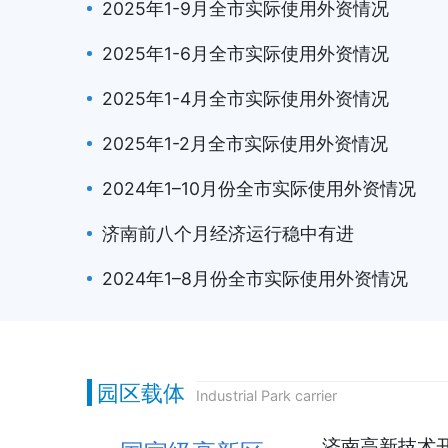
2025年1-9月全市实际使用外资情况
2025年1-6月全市实际使用外资情况
2025年1-4月全市实际使用外资情况
2025年1-2月全市实际使用外资情况
2024年1–10月份全市实际使用外资情况
济南前八个月经济运行稳中有进
2024年1–8月份全市实际使用外资情况
园区载体
Industrial Park carrier
济南高新技术