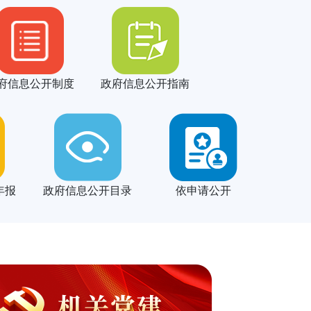
府信息公开制度
政府信息公开指南
年报
政府信息公开目录
依申请公开