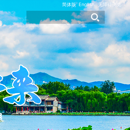
简体版
English
无障碍浏览