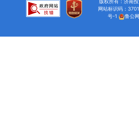
版权所有：济南投资促进局
网站标识码：37010
号-1
鲁公网