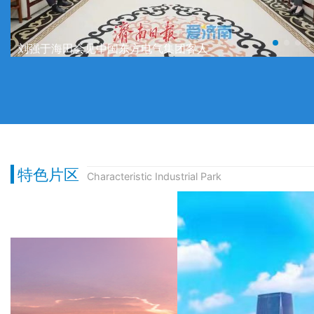
刘强于海田会见中国东方电气集团客人
特色片区
Characteristic Industrial Park