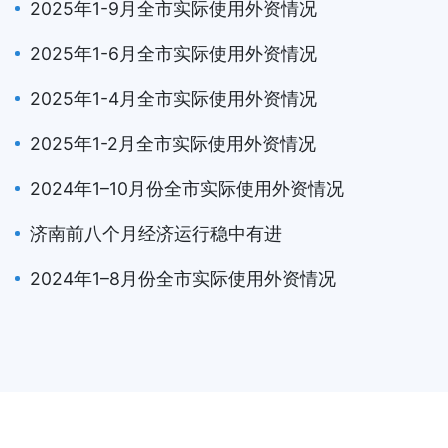
2025年1-9月全市实际使用外资情况
2025年1-6月全市实际使用外资情况
2025年1-4月全市实际使用外资情况
2025年1-2月全市实际使用外资情况
2024年1–10月份全市实际使用外资情况
济南前八个月经济运行稳中有进
2024年1–8月份全市实际使用外资情况