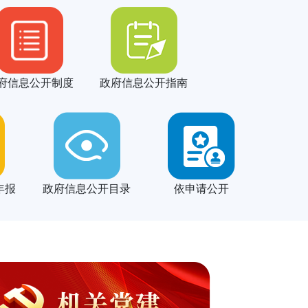
府信息公开制度
政府信息公开指南
年报
政府信息公开目录
依申请公开