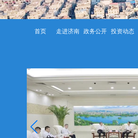
首页
走进济南
政务公开
投资动态