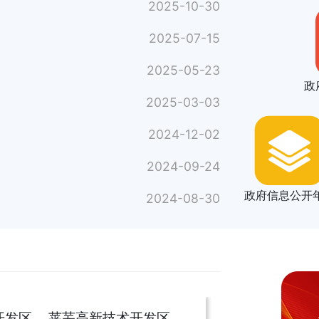
2025-10-30
2025-07-15
2025-05-23
政
2025-03-03
2024-12-02
2024-09-24
政府信息公开
2024-08-30
开发区
莱芜高新技术开发区