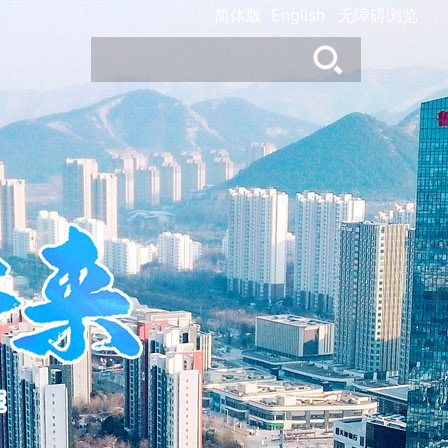
简体版
English
无障碍浏览