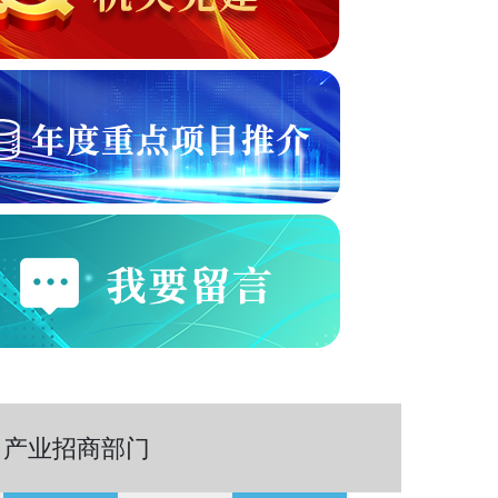
产业招商部门