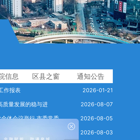
院信息
区县之窗
通知公告
度工作报表
2026-01-21
高质量发展的稳与进
2026-08-07
体会议举行 市委常委...
2026-08-05
机器人产业200亿版...
2026-08-03