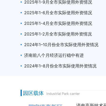
2025年1-9月全市实际使用外资情况
2025年1-6月全市实际使用外资情况
2025年1-4月全市实际使用外资情况
2025年1-2月全市实际使用外资情况
2024年1–10月份全市实际使用外资情况
济南前八个月经济运行稳中有进
2024年1–8月份全市实际使用外资情况
园区载体
Industrial Park carrier
济南高新技术